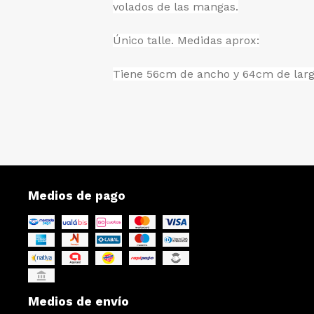
volados de las mangas.
Único talle. Medidas aprox:
Tiene 56cm de ancho y 64cm de larg
Medios de pago
Medios de envío