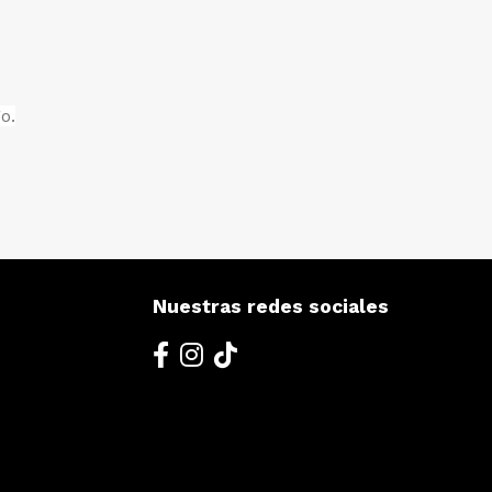
o.
Nuestras redes sociales