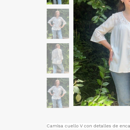
Camisa cuello V con detalles de encaj