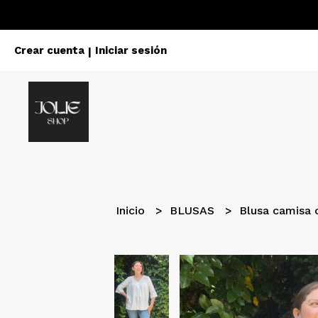
Crear cuenta
Iniciar sesión
|
Inicio
BLUSAS
Blusa camisa 