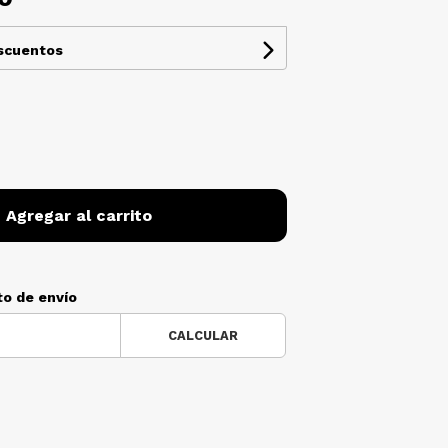
escuentos
Agregar al carrito
to de envío
CALCULAR