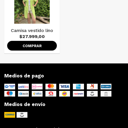
Camisa vestido lino
$27.999,00
COMPRAR
Medios de pago
Medios de envío