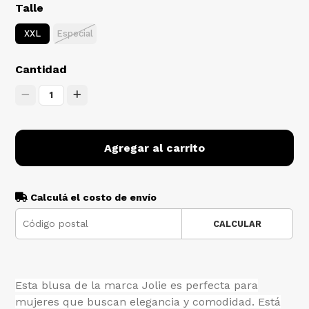
Talle
XXL
Especial
Cantidad
1
Agregar al carrito
Calculá el costo de envío
CALCULAR
Esta blusa de la marca Jolie es perfecta para
mujeres que buscan elegancia y comodidad. Está