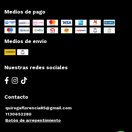
Medios de pago
Medios de envío
Nuestras redes sociales
Contacto
quirogaflorencia85@gmail.com
1130652280
Botón de arrepentimiento