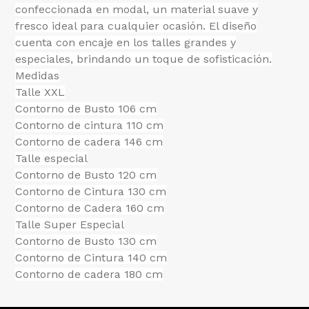
confeccionada en modal, un material suave y
fresco ideal para cualquier ocasión. El diseño
cuenta con encaje en los talles grandes y
especiales, brindando un toque de sofisticación.
Medidas
Talle XXL
Contorno de Busto 106 cm
Contorno de cintura 110 cm
Contorno de cadera 146 cm
Talle especial
Contorno de Busto 120 cm
Contorno de Cintura 130 cm
Contorno de Cadera 160 cm
Talle Super Especial
Contorno de Busto 130 cm
Contorno de Cintura 140 cm
Contorno de cadera 180 cm