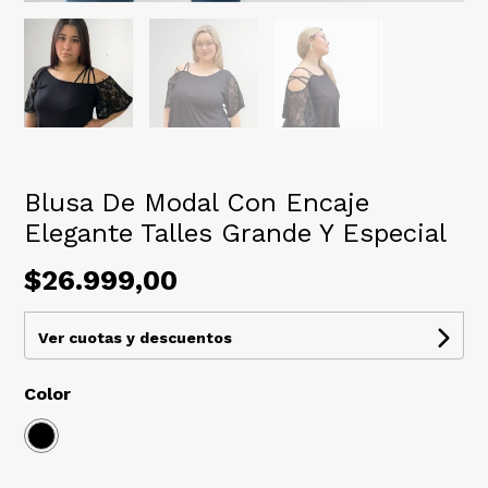
Blusa De Modal Con Encaje
Elegante Talles Grande Y Especial
$26.999,00
Ver cuotas y descuentos
Color