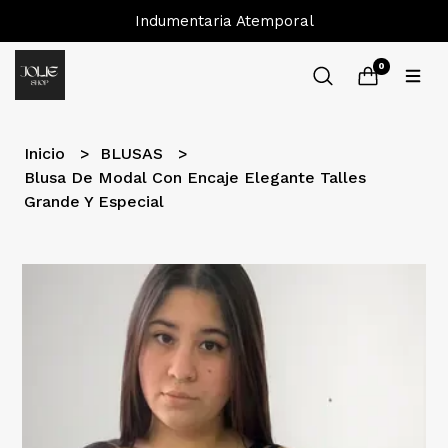
Indumentaria Atemporal
0
Inicio
BLUSAS
Blusa De Modal Con Encaje Elegante Talles
Grande Y Especial