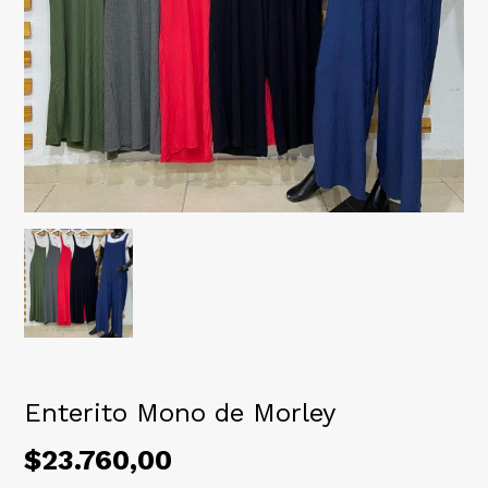
Enterito Mono de Morley
$23.760,00