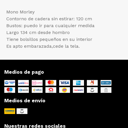
Mono Morley
Contorno de cadera sin estirar: 120 cm
Bustos: puedo ir para cualquier medida
Largo 134 cm desde hombro
Tiene bolsillos pequeños en su interior
Es apto embarazada,cede la tela.
Medios de pago
Medios de envío
Nuestras redes sociales