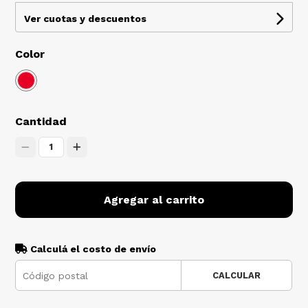
Ver cuotas y descuentos
Color
Cantidad
1
Agregar al carrito
Calculá el costo de envío
CALCULAR