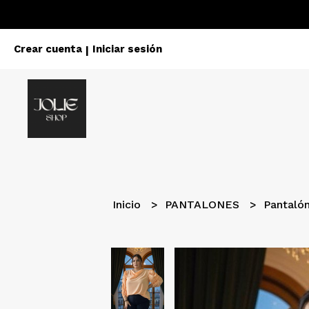
Crear cuenta
Iniciar sesión
|
Inicio
PANTALONES
Pantaló