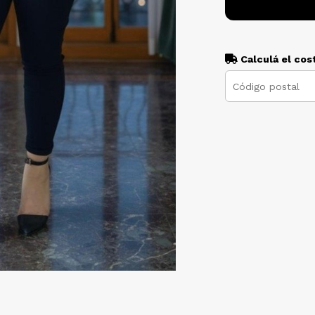
Calculá el cos