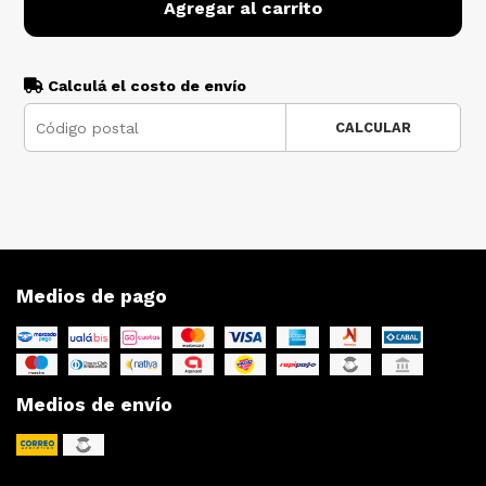
Agregar al carrito
Calculá el costo de envío
CALCULAR
Medios de pago
Medios de envío