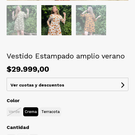
Vestido Estampado amplio verano
$29.999,00
Ver cuotas y descuentos
Color
Verde
Crema
Terracota
Cantidad