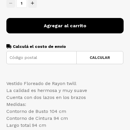
1
Agregar al carrito
Calculá el costo de envío
CALCULAR
Vestido Floreado de Rayon twill
La calidad es hermosa y muy suave
Cuenta con dos lazos en los brazos
Medidas:
Contorno de Busto 104 cm
Contorno de Cintura 94 cm
Largo total 94 cm